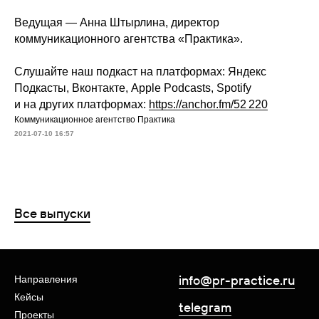
Ведущая — Анна Штырлина, директор
коммуникационного агентства «Практика».
Слушайте наш подкаст на платформах: Яндекс
Подкасты, Вконтакте, Apple Podcasts, Spotify
и на других платформах:
https://anchor.fm/52 220
Коммуникационное агентство Практика
2021-07-10 16:57
Все выпуски
info@pr-practice.ru
Направления
Кейсы
telegram
Проекты