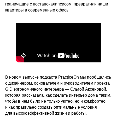
граничащие с постапокалипсисом, превратили наши
квартиры в современные офисы.
В новом выпуске подкаста PracticeOn мы пообщались
с дизайнером, основателем и руководителем проекта
GID эргономичного интерьера — Ольгой Аксеновой,
которая рассказала, как сделать интерьер дома таким,
чтобы в нем было не только уютно, но и комфортно
и как правильно создать оптимальные условия
для высокоэффективной жизни и работы.