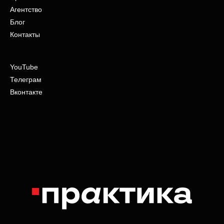
Агентство
Блог
Контакты
YouTube
Телеграм
Вконтакте