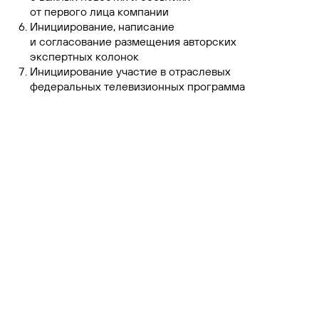
от первого лица компании
Инициирование, написание
и согласование размещения авторских
экспертных колонок
Инициирование участие в отраслевых
федеральных телевизионных программа