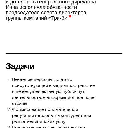
в должность генерального директора
Инна исполняла обязанности
председателя совета директоров
■
группы компаний «Три-З»
Задачи
Введение персоны, до этого
присутствующей в медиапространстве
и не ведущей активную публичную
деятельность, в информационное поле
страны
Формирование положительной
репутации персоны на конкурентном
рынке медицинских услуг
Поддержание экспертизы персоны