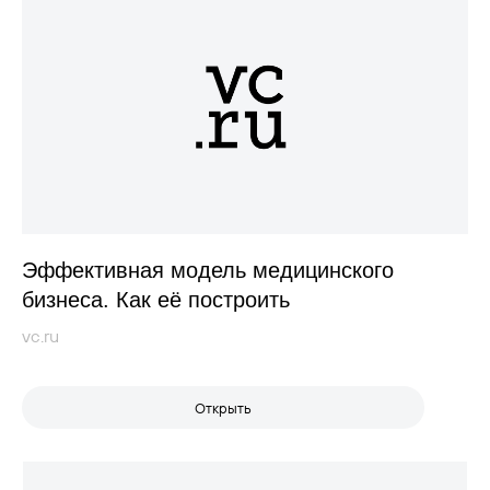
Эффективная модель медицинского
бизнеса. Как её построить
vc.ru
Открыть