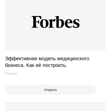
Эффективная модель медицинского
бизнеса. Как её построить.
Forbes
Открыть