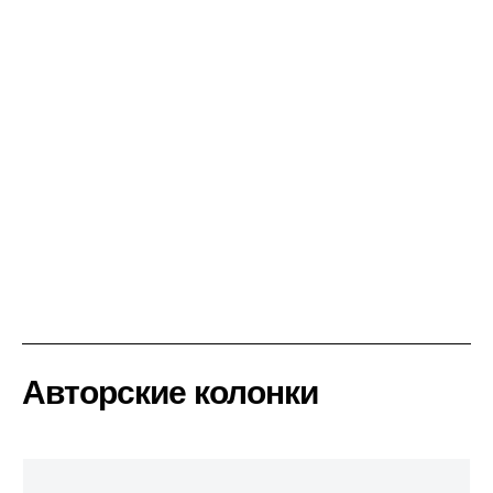
Авторские колонки