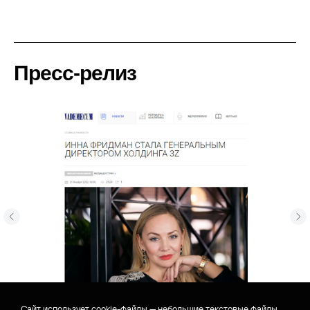
Пресс-релиз
Сайт использует cookie-файлы — небольшие текстовые файлы,