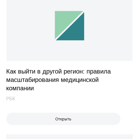
Как выйти в другой регион: правила
масштабирования медицинской
компании
РБК
Открыть