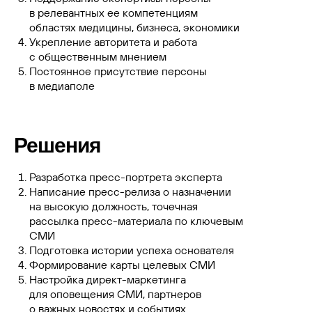
в релевантных ее компетенциям
областях медицины, бизнеса, экономики
Укрепление авторитета и работа
с общественным мнением
Постоянное присутствие персоны
в медиаполе
Решения
Разработка пресс-портрета эксперта
Написание пресс-релиза о назначении
на высокую должность, точечная
рассылка пресс-материала по ключевым
СМИ
Подготовка истории успеха основателя
Формирование карты целевых СМИ
Настройка директ-маркетинга
для оповещения СМИ, партнеров
о важных новостях и событиях