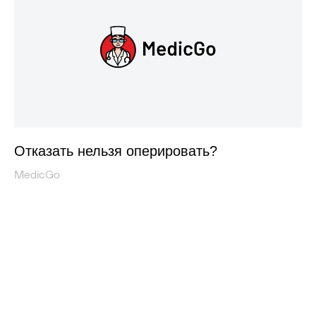
Отказать нельзя оперировать?
MedicGo