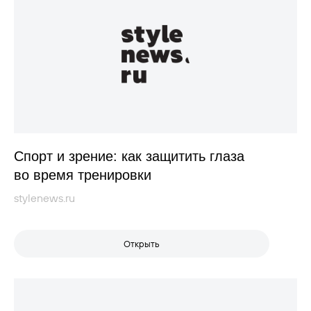
Спорт и зрение: как защитить глаза
во время тренировки
stylenews.ru
Открыть