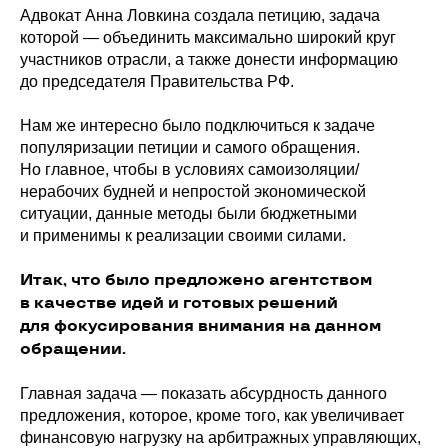
Адвокат Анна Ловкина создала петицию, задача
которой — объединить максимально широкий круг
участников отрасли, а также донести информацию
до председателя Правительства РФ.
Нам же интересно было подключиться к задаче
популяризации петиции и самого обращения.
Но главное, чтобы в условиях самоизоляции/
нерабочих будней и непростой экономической
ситуации, данные методы были бюджетными
и применимы к реализации своими силами.
Итак, что было предложено агентством
в качестве идей и готовых решений
для фокусирования внимания на данном
обращении.
Главная задача — показать абсурдность данного
предложения, которое, кроме того, как увеличивает
финансовую нагрузку на арбитражных управляющих,