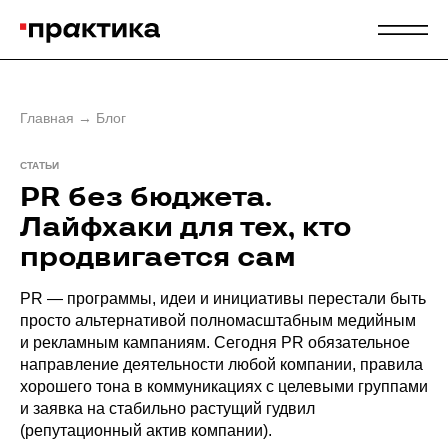
Главная
→
Блог
СТАТЬИ
PR без бюджета.
Лайфхаки для тех, кто
продвигается сам
PR — программы, идеи и инициативы перестали быть
просто альтернативой полномасштабным медийным
и рекламным кампаниям. Сегодня PR обязательное
направление деятельности любой компании, правила
хорошего тона в коммуникациях с целевыми группами
и заявка на стабильно растущий гудвил
(репутационный актив компании).