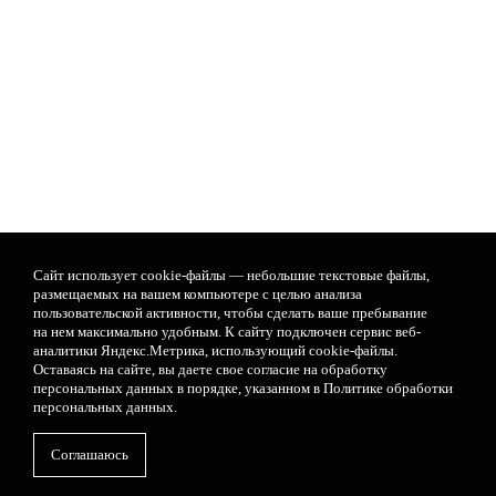
Сайт использует cookie-файлы — небольшие текстовые файлы,
размещаемых на вашем компьютере с целью анализа
пользовательской активности, чтобы сделать ваше пребывание
на нем максимально удобным. К cайту подключен сервис веб-
аналитики Яндекс.Метрика, использующий cookie-файлы.
Оставаясь на сайте, вы даете свое
согласие на обработку
персональных данных
в порядке, указанном в
Политике обработки
персональных данных
.
Соглашаюсь