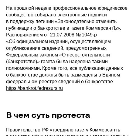
На прошлой неделе профессиональное юридическое
сообщество собирало электронные подписи
в поддержку
петиции
«Законодательно отменить
публикации о банкротстве в газете КоммерсантЪ».
Распоряжением от 21.07.2008 № 1049-р
«Об официальном издании, осуществляющем
опубликование сведений, предусмотренных
Федеральным законом «О несостоятельности
(банкротстве)» газета была наделена такими
полномочиями. Кроме того, все публикации данных
о банкротстве должны быть размещены в Едином
федеральном реестре сведений о банкротстве
https://bankrot.fedresurs.ru
В чем суть протеста
Правительство РФ утвердило газету Коммерсантъ