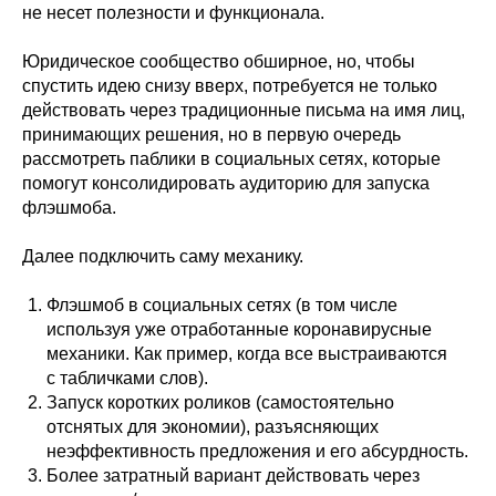
не несет полезности и функционала.
Юридическое сообщество обширное, но, чтобы
спустить идею снизу вверх, потребуется не только
действовать через традиционные письма на имя лиц,
принимающих решения, но в первую очередь
рассмотреть паблики в социальных сетях, которые
помогут консолидировать аудиторию для запуска
флэшмоба.
Далее подключить саму механику.
Флэшмоб в социальных сетях (в том числе
используя уже отработанные коронавирусные
механики. Как пример, когда все выстраиваются
с табличками слов).
Запуск коротких роликов (самостоятельно
отснятых для экономии), разъясняющих
неэффективность предложения и его абсурдность.
Более затратный вариант действовать через