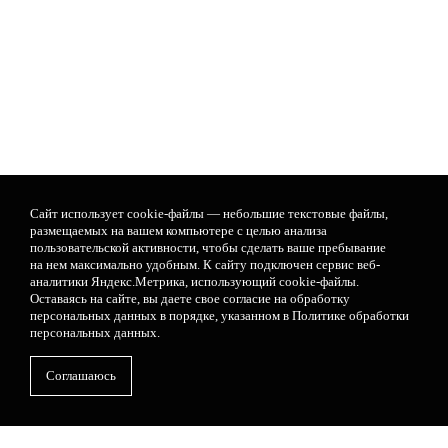
Сайт использует cookie-файлы — небольшие текстовые файлы,
размещаемых на вашем компьютере с целью анализа
пользовательской активности, чтобы сделать ваше пребывание
на нем максимально удобным. К cайту подключен сервис веб-
аналитики Яндекс.Метрика, использующий cookie-файлы.
Оставаясь на сайте, вы даете свое
согласие на обработку
персональных данных
в порядке, указанном в
Политике обработки
персональных данных
.
Соглашаюсь