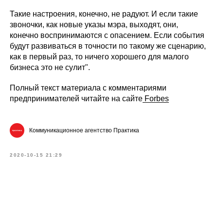
Такие настроения, конечно, не радуют. И если такие
звоночки, как новые указы мэра, выходят, они,
конечно воспринимаются с опасением. Если события
будут развиваться в точности по такому же сценарию,
как в первый раз, то ничего хорошего для малого
бизнеса это не сулит".
Полный текст материала с комментариями
предпринимателей читайте на сайте
Forbes
Коммуникационное агентство Практика
2020-10-15 21:29