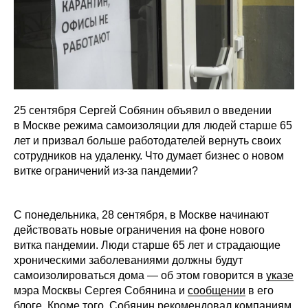
25 сентября Сергей Собянин объявил о введении
в Москве режима самоизоляции для людей старше 65
лет и призвал больше работодателей вернуть своих
сотрудников на удаленку. Что думает бизнес о новом
витке ограничений из-за пандемии?
С понедельника, 28 сентября, в Москве начинают
действовать новые ограничения на фоне нового
витка пандемии. Люди старше 65 лет и страдающие
хроническими заболеваниями должны будут
самоизолироваться дома — об этом говорится в
указе
мэра Москвы Сергея Собянина и
сообщении
в его
блоге. Кроме того, Собянин рекомендовал компаниям