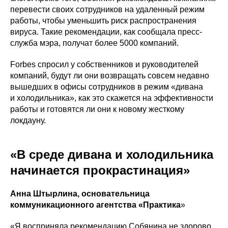
перевести своих сотрудников на удаленный режим
работы, чтобы уменьшить риск распространения
вируса. Такие рекомендации, как сообщала пресс-
служба мэра, получат более 5000 компаний.
Forbes спросил у собственников и руководителей
компаний, будут ли они возвращать совсем недавно
вышедших в офисы сотрудников в режим «дивана
и холодильника», как это скажется на эффективности
работы и готовятся ли они к новому жесткому
локдауну.
«В среде дивана и холодильника
начинается прокрастинация»
Анна Штырлина, основательница
коммуникационного агентства «Практика
»
«Я восприняла рекомендацию Собянина не здорово.